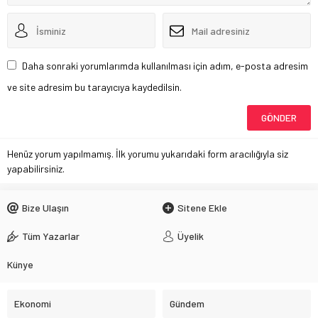
Daha sonraki yorumlarımda kullanılması için adım, e-posta adresim
ve site adresim bu tarayıcıya kaydedilsin.
Henüz yorum yapılmamış. İlk yorumu yukarıdaki form aracılığıyla siz
yapabilirsiniz.
Bize Ulaşın
Sitene Ekle
Tüm Yazarlar
Üyelik
Künye
Ekonomi
Gündem