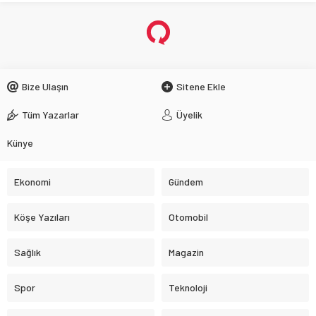
Bize Ulaşın
Sitene Ekle
Tüm Yazarlar
Üyelik
Künye
Ekonomi
Gündem
Köşe Yazıları
Otomobil
Sağlık
Magazin
Spor
Teknoloji