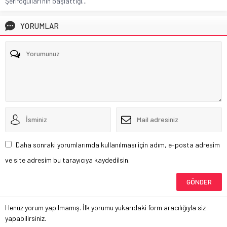
Şerifoğulları’nın başlattığı...
YORUMLAR
Daha sonraki yorumlarımda kullanılması için adım, e-posta adresim
ve site adresim bu tarayıcıya kaydedilsin.
Henüz yorum yapılmamış. İlk yorumu yukarıdaki form aracılığıyla siz
yapabilirsiniz.