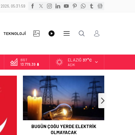
 2026, 05:32:00
FOTO
VİDEO
TEKNOLOJİ
DİĞER
GALERİ
GALERİ
ELAZIĞ
37°C
BİST
13.779,39
AÇIK
DOLAR
47,7111
EURO
55,1881
ALTIN
6.660,55
BUGÜN ÇOĞU YERDE ELEKTRİK
OLMAYACAK