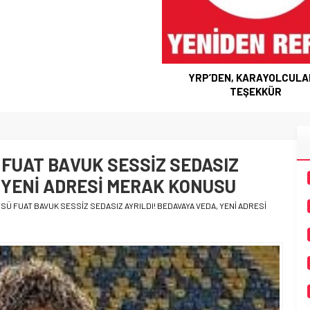
YRP’DEN, KARAYOLCUL
TEŞEKKÜR
FUAT BAVUK SESSİZ SEDASIZ
, YENİ ADRESİ MERAK KONUSU
Ü FUAT BAVUK SESSİZ SEDASIZ AYRILDI! BEDAVAYA VEDA, YENİ ADRESİ