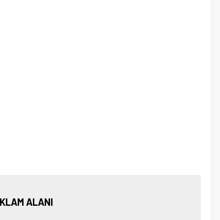
KLAM ALANI