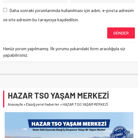
Daha sonraki yorumlarımda kullanılması için adım, e-posta adresim
ve site adresim bu tarayıcıya kaydedilsin.
Henüz yorum yapılmamış. İlk yorumu yukarıdaki form aracılığıyla siz
yapabilirsiniz.
HAZAR TSO YAŞAM MERKEZİ
Anasayfa
»
Elazığ yerel haberler
»
HAZAR TSO YAŞAM MERKEZİ