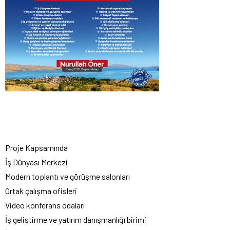
Proje Kapsamında
İş Dünyası Merkezi
Modern toplantı ve görüşme salonları
Ortak çalışma ofisleri
Video konferans odaları
İş geliştirme ve yatırım danışmanlığı birimi