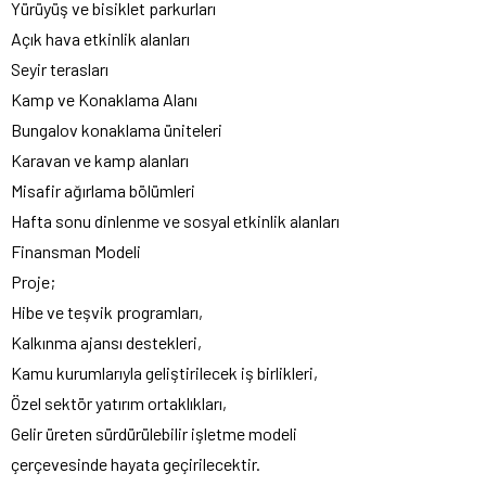
Yürüyüş ve bisiklet parkurları
Açık hava etkinlik alanları
Seyir terasları
Kamp ve Konaklama Alanı
Bungalov konaklama üniteleri
Karavan ve kamp alanları
Misafir ağırlama bölümleri
Hafta sonu dinlenme ve sosyal etkinlik alanları
Finansman Modeli
Proje;
Hibe ve teşvik programları,
Kalkınma ajansı destekleri,
Kamu kurumlarıyla geliştirilecek iş birlikleri,
Özel sektör yatırım ortaklıkları,
Gelir üreten sürdürülebilir işletme modeli
çerçevesinde hayata geçirilecektir.