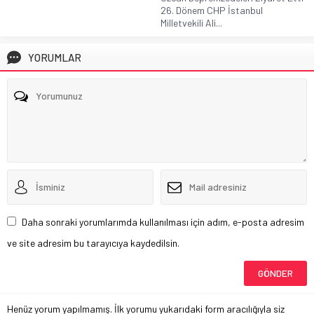
26. Dönem CHP İstanbul
Milletvekili Ali...
YORUMLAR
Daha sonraki yorumlarımda kullanılması için adım, e-posta adresim
ve site adresim bu tarayıcıya kaydedilsin.
Henüz yorum yapılmamış. İlk yorumu yukarıdaki form aracılığıyla siz