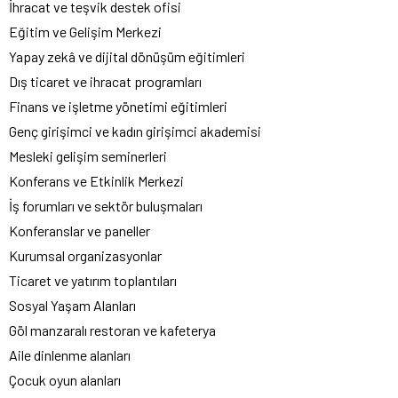
İhracat ve teşvik destek ofisi
Eğitim ve Gelişim Merkezi
Yapay zekâ ve dijital dönüşüm eğitimleri
Dış ticaret ve ihracat programları
Finans ve işletme yönetimi eğitimleri
Genç girişimci ve kadın girişimci akademisi
Mesleki gelişim seminerleri
Konferans ve Etkinlik Merkezi
İş forumları ve sektör buluşmaları
Konferanslar ve paneller
Kurumsal organizasyonlar
Ticaret ve yatırım toplantıları
Sosyal Yaşam Alanları
Göl manzaralı restoran ve kafeterya
Aile dinlenme alanları
Çocuk oyun alanları