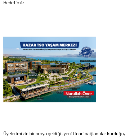
Hedefimiz
Üyelerimizin bir araya geldiği, yeni ticari bağlantılar kurduğu,