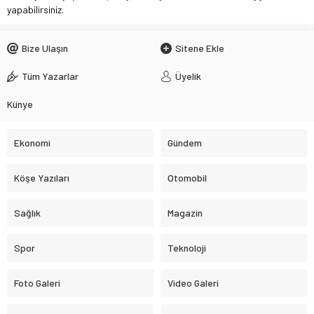
yapabilirsiniz.
Bize Ulaşın
Sitene Ekle
Tüm Yazarlar
Üyelik
Künye
Ekonomi
Gündem
Köşe Yazıları
Otomobil
Sağlık
Magazin
Spor
Teknoloji
Foto Galeri
Video Galeri