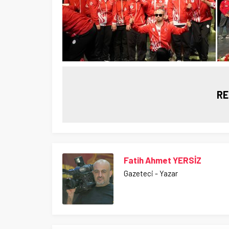
RE
Fatih Ahmet YERSİZ
Gazeteci - Yazar