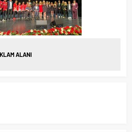
KLAM ALANI