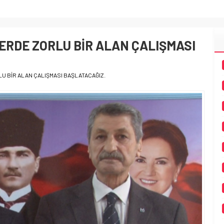
ERDE ZORLU BİR ALAN ÇALIŞMASI
 BİR ALAN ÇALIŞMASI BAŞLATACAĞIZ.