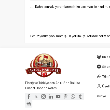
Daha sonraki yorumlarımda kullanılması için adım, 
Henüz yorum yapılmamış. İlk yorumu yukarıdaki form aracı
Bize 
Siten
Tüm 
Elazığ ve Türkiye'den Anlık Son Dakika
Üyeli
Güncel Haberin Adresi
Künye