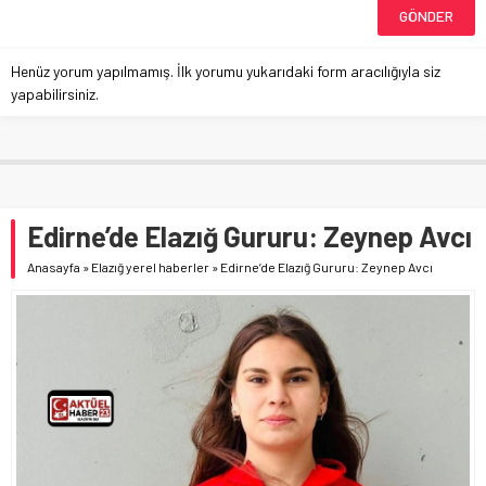
Henüz yorum yapılmamış. İlk yorumu yukarıdaki form aracılığıyla siz
yapabilirsiniz.
Edirne’de Elazığ Gururu: Zeynep Avcı
Anasayfa
»
Elazığ yerel haberler
»
Edirne’de Elazığ Gururu: Zeynep Avcı