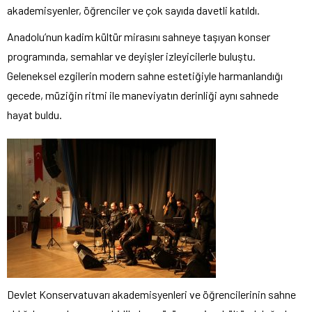
akademisyenler, öğrenciler ve çok sayıda davetli katıldı.
Anadolu’nun kadim kültür mirasını sahneye taşıyan konser
programında, semahlar ve deyişler izleyicilerle buluştu.
Geleneksel ezgilerin modern sahne estetiğiyle harmanlandığı
gecede, müziğin ritmi ile maneviyatın derinliği aynı sahnede
hayat buldu.
Devlet Konservatuvarı akademisyenleri ve öğrencilerinin sahne