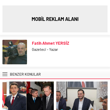
MOBİL REKLAM ALANI
Fatih Ahmet YERSİZ
Gazeteci - Yazar
BENZER KONULAR