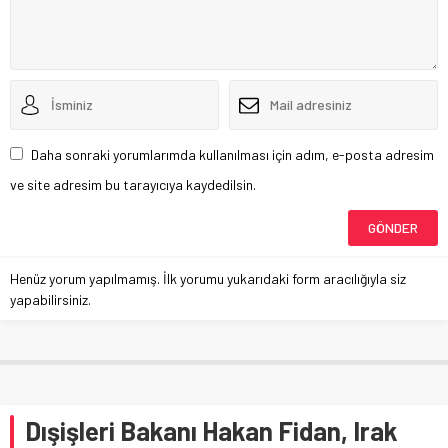
Daha sonraki yorumlarımda kullanılması için adım, e-posta adresim
ve site adresim bu tarayıcıya kaydedilsin.
Henüz yorum yapılmamış. İlk yorumu yukarıdaki form aracılığıyla siz
yapabilirsiniz.
Dışişleri Bakanı Hakan Fidan, Irak