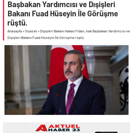
Başbakan Yardımcısı ve Dışişleri
Bakanı Fuad Hüseyin İle Görüşme
rüştü.
Anasayfa
»
Siyaset
»
Dışişleri Bakanı Hakan Fidan, Irak Başbakan Yardımcısı ve
Dışişleri Bakanı Fuad Hüseyin İle Görüşme rüştü.