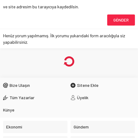
ve site adresim bu tarayıcıya kaydedilsin.
Henüz yorum yapılmamış. İlk yorumu yukarıdaki form aracılığıyla siz
yapabilirsiniz.
Bize Ulaşın
Sitene Ekle
Tüm Yazarlar
Üyelik
Künye
Ekonomi
Gündem