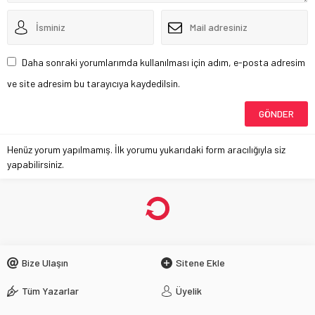
Daha sonraki yorumlarımda kullanılması için adım, e-posta adresim
ve site adresim bu tarayıcıya kaydedilsin.
Henüz yorum yapılmamış. İlk yorumu yukarıdaki form aracılığıyla siz
yapabilirsiniz.
Bize Ulaşın
Sitene Ekle
Tüm Yazarlar
Üyelik