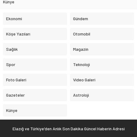
Künye
Ekonomi
Gündem
Köşe Yazıları
Otomobil
Sağlık
Magazin
Spor
Teknoloji
Foto Galeri
Video Galeri
Gazeteler
Astroloji
Künye
Elazığ ve Türkiye'den Anlık Son Dakika Güncel Haberin Adresi