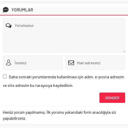
YORUMLAR
Daha sonraki yorumlarımda kullanılması için adım, e-posta adresim
ve site adresim bu tarayıcıya kaydedilsin.
Henüz yorum yapılmamış. İlk yorumu yukarıdaki form aracılığıyla siz
yapabilirsiniz.