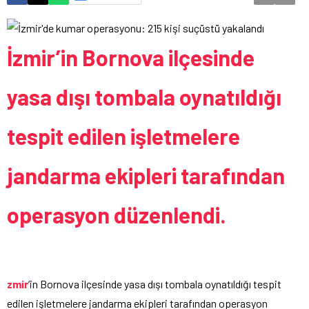
İzmir’in Bornova ilçesinde
yasa dışı tombala oynatıldığı
tespit edilen işletmelere
jandarma ekipleri tarafından
operasyon düzenlendi.
zmir
‘in Bornova ilçesinde yasa dışı tombala oynatıldığı tespit
edilen işletmelere jandarma ekipleri tarafından operasyon