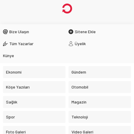
Bize Ulaşın
Sitene Ekle
Tüm Yazarlar
Üyelik
Künye
Ekonomi
Gündem
Köşe Yazıları
Otomobil
Sağlık
Magazin
Spor
Teknoloji
Foto Galeri
Video Galeri