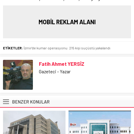
MOBİL REKLAM ALANI
ETİKETLER:
İzmir'de kumar operasyonu: 215 kişi suçüstü yakalandı
Fatih Ahmet YERSİZ
Gazeteci - Yazar
BENZER KONULAR