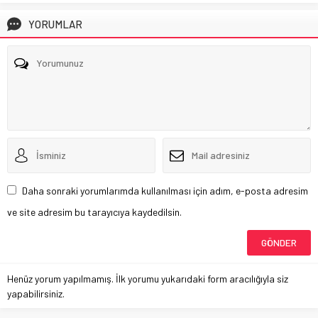
YORUMLAR
Daha sonraki yorumlarımda kullanılması için adım, e-posta adresim
ve site adresim bu tarayıcıya kaydedilsin.
Henüz yorum yapılmamış. İlk yorumu yukarıdaki form aracılığıyla siz
yapabilirsiniz.