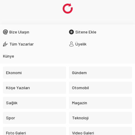
Bize Ulaşın
Sitene Ekle
Tüm Yazarlar
Üyelik
Künye
Ekonomi
Gündem
Köşe Yazıları
Otomobil
Sağlık
Magazin
Spor
Teknoloji
Foto Galeri
Video Galeri