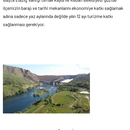
ilçemizin barajı ve tarihi mekanlarını ekonomiye katkı sağlamak
adına sadece yaz aylarında değilde yılın 12 ayı turizme katkı
sağlanması gerekiyor.