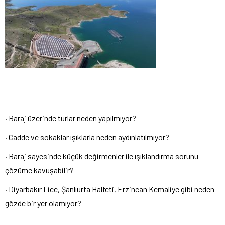
· Baraj üzerinde turlar neden yapılmıyor?
· Cadde ve sokaklar ışıklarla neden aydınlatılmıyor?
· Baraj sayesinde küçük değirmenler ile ışıklandırma sorunu
çözüme kavuşabilir?
· Diyarbakır Lice, Şanlıurfa Halfeti, Erzincan Kemaliye gibi neden
gözde bir yer olamıyor?