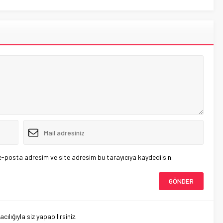
e-posta adresim ve site adresim bu tarayıcıya kaydedilsin.
lığıyla siz yapabilirsiniz.