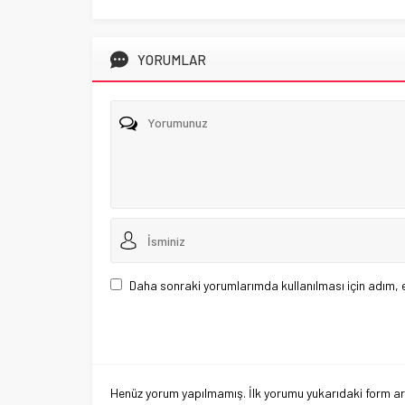
YORUMLAR
Daha sonraki yorumlarımda kullanılması için adım, 
Henüz yorum yapılmamış. İlk yorumu yukarıdaki form aracı