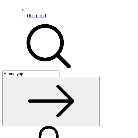
Otomobil