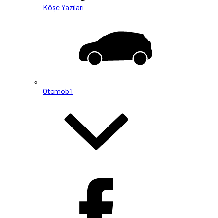
Köşe Yazıları
Otomobil