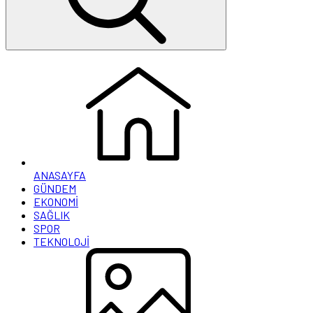
ANASAYFA
GÜNDEM
EKONOMİ
SAĞLIK
SPOR
TEKNOLOJİ