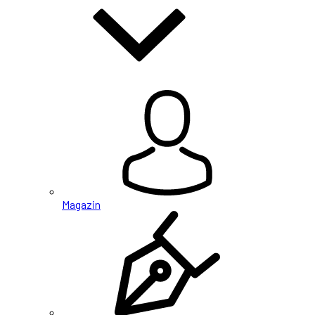
Magazin