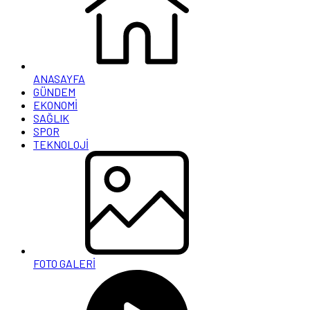
ANASAYFA
GÜNDEM
EKONOMİ
SAĞLIK
SPOR
TEKNOLOJİ
FOTO GALERİ