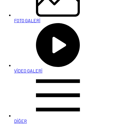
FOTO GALERİ
VİDEO GALERİ
DİĞER