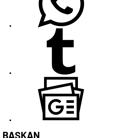
BAŞKAN