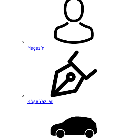
Magazin
Köşe Yazıları