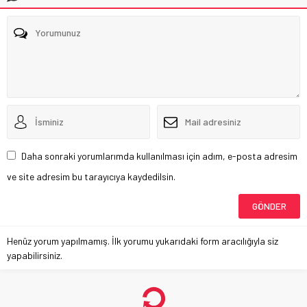
Daha sonraki yorumlarımda kullanılması için adım, e-posta adresim
ve site adresim bu tarayıcıya kaydedilsin.
Henüz yorum yapılmamış. İlk yorumu yukarıdaki form aracılığıyla siz
yapabilirsiniz.