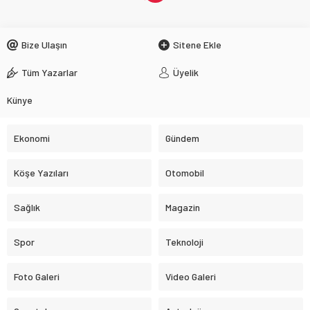
Bize Ulaşın
Sitene Ekle
Tüm Yazarlar
Üyelik
Künye
Ekonomi
Gündem
Köşe Yazıları
Otomobil
Sağlık
Magazin
Spor
Teknoloji
Foto Galeri
Video Galeri