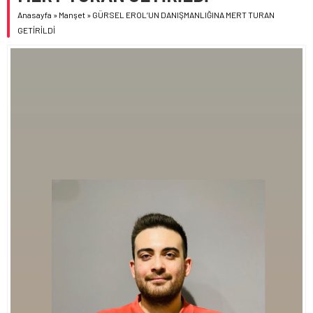
Anasayfa
»
Manşet
»
GÜRSEL EROL’UN DANIŞMANLIĞINA MERT TURAN
GETİRİLDİ