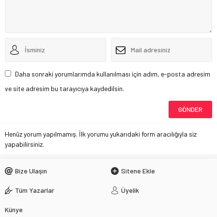
Daha sonraki yorumlarımda kullanılması için adım, e-posta adresim
ve site adresim bu tarayıcıya kaydedilsin.
Henüz yorum yapılmamış. İlk yorumu yukarıdaki form aracılığıyla siz
yapabilirsiniz.
Bize Ulaşın
Sitene Ekle
Tüm Yazarlar
Üyelik
Künye