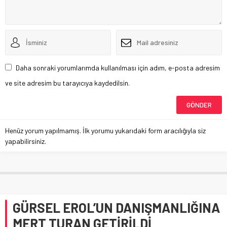
Daha sonraki yorumlarımda kullanılması için adım, e-posta adresim
ve site adresim bu tarayıcıya kaydedilsin.
Henüz yorum yapılmamış. İlk yorumu yukarıdaki form aracılığıyla siz
yapabilirsiniz.
GÜRSEL EROL’UN DANIŞMANLIĞINA
MERT TURAN GETİRİLDİ