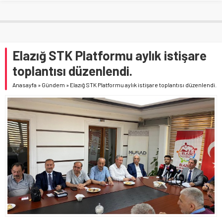
Elazığ STK Platformu aylık istişare
toplantısı düzenlendi.
Anasayfa
»
Gündem
»
Elazığ STK Platformu aylık istişare toplantısı düzenlendi.