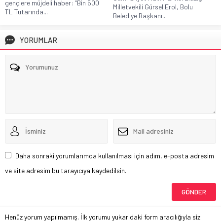
gençlere müjdeli haber: “Bin 500
Milletvekili Gürsel Erol, Bolu
TL Tutarında...
Belediye Başkanı...
YORUMLAR
Daha sonraki yorumlarımda kullanılması için adım, e-posta adresim
ve site adresim bu tarayıcıya kaydedilsin.
Henüz yorum yapılmamış. İlk yorumu yukarıdaki form aracılığıyla siz