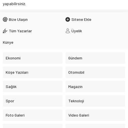
yapabilirsiniz.
Bize Ulaşın
Sitene Ekle
Tüm Yazarlar
Üyelik
Künye
Ekonomi
Gündem
Köşe Yazıları
Otomobil
Sağlık
Magazin
Spor
Teknoloji
Foto Galeri
Video Galeri