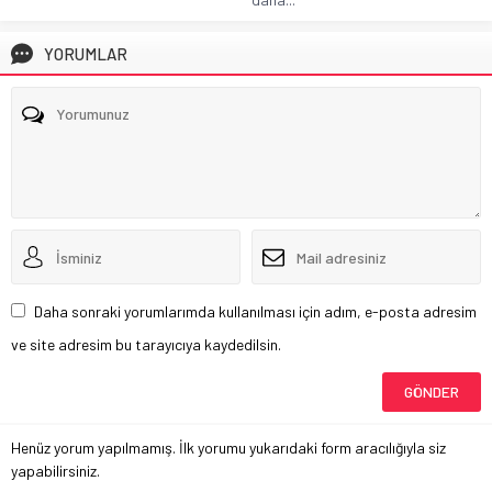
YORUMLAR
Daha sonraki yorumlarımda kullanılması için adım, e-posta adresim
ve site adresim bu tarayıcıya kaydedilsin.
Henüz yorum yapılmamış. İlk yorumu yukarıdaki form aracılığıyla siz
yapabilirsiniz.