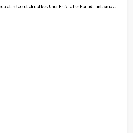
de olan tecrübeli sol bek Onur Eriş ile her konuda anlaşmaya