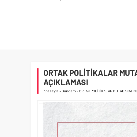
YR
ORTAK POLİTİKALAR MUT
AÇIKLAMASI
Anasayfa
»
Gündem
»
ORTAK POLİTİKALAR MUTABAKAT ME