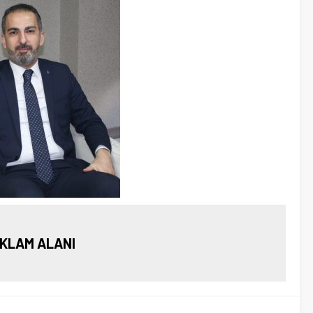
KLAM ALANI