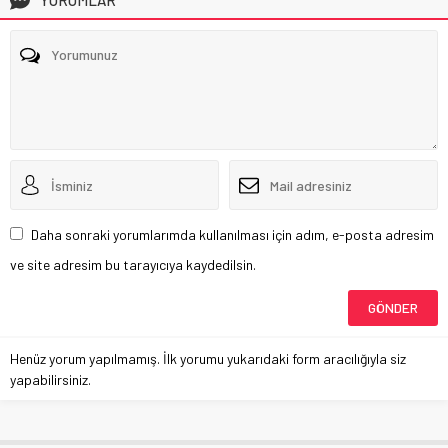
YORUMLAR
Daha sonraki yorumlarımda kullanılması için adım, e-posta adresim
ve site adresim bu tarayıcıya kaydedilsin.
Henüz yorum yapılmamış. İlk yorumu yukarıdaki form aracılığıyla siz
yapabilirsiniz.