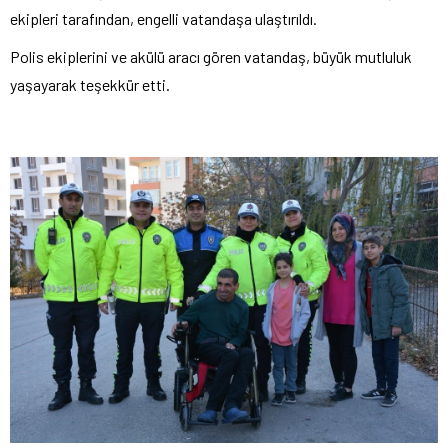
ekipleri tarafından, engelli vatandaşa ulaştırıldı.
Polis ekiplerini ve akülü aracı gören vatandaş, büyük mutluluk
yaşayarak teşekkür etti.