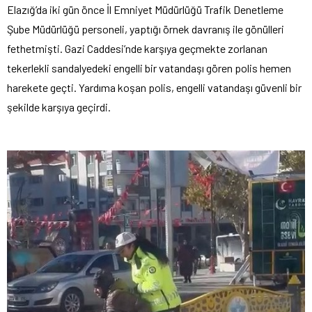
Elazığ’da iki gün önce İl Emniyet Müdürlüğü Trafik Denetleme
Şube Müdürlüğü personeli, yaptığı örnek davranış ile gönülleri
fethetmişti. Gazi Caddesi’nde karşıya geçmekte zorlanan
tekerlekli sandalyedeki engelli bir vatandaşı gören polis hemen
harekete geçti. Yardıma koşan polis, engelli vatandaşı güvenli bir
şekilde karşıya geçirdi.