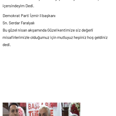
içersindeyim Dedi.
Demokrat Parti İzmir il başkanı
Sn. Serdar Faralyalı
Bu güzel nisan akşamında Güzel kentimize siz değerli
misafirlerimizle olduğumuz için mutluyuz hepiniz hoş geldiniz
dedi.