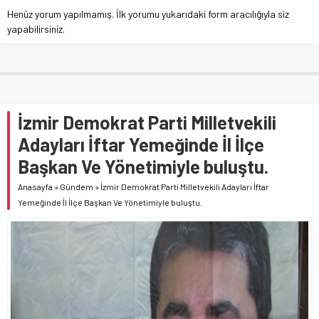
Henüz yorum yapılmamış. İlk yorumu yukarıdaki form aracılığıyla siz
yapabilirsiniz.
İzmir Demokrat Parti Milletvekili
Adayları İftar Yemeğinde İl İlçe
Başkan Ve Yönetimiyle buluştu.
Anasayfa
»
Gündem
»
İzmir Demokrat Parti Milletvekili Adayları İftar
Yemeğinde İl İlçe Başkan Ve Yönetimiyle buluştu.