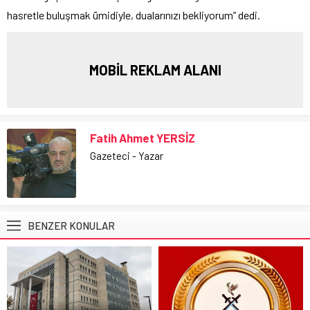
hasretle buluşmak ümidiyle, dualarınızı bekliyorum” dedi.
MOBİL REKLAM ALANI
Fatih Ahmet YERSİZ
Gazeteci - Yazar
BENZER KONULAR