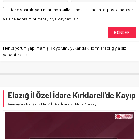
Daha sonraki yorumlarımda kullanılması için adım, e-posta adresim
ve site adresim bu tarayıcıya kaydedilsin.
Henüz yorum yapılmamış. İlk yorumu yukarıdaki form aracılığıyla siz
yapabilirsiniz.
Elazığ İl Özel İdare Kırklareli’de Kayıp
Anasayfa
»
Manşet
»
Elazığ İl Özel İdare Kırklareli’de Kayıp