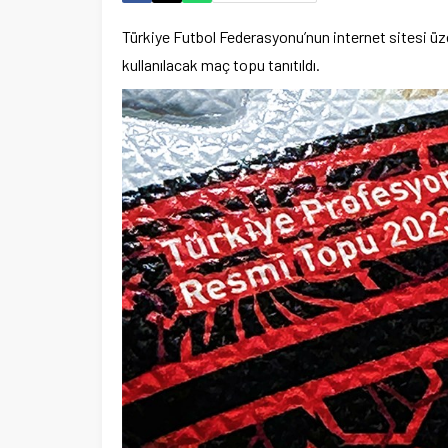
Türkiye Futbol Federasyonu’nun internet sitesi 
kullanılacak maç topu tanıtıldı.