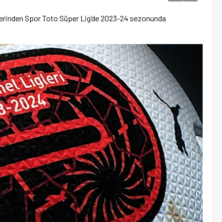
üzerinden Spor Toto Süper Lig’de 2023-24 sezonunda