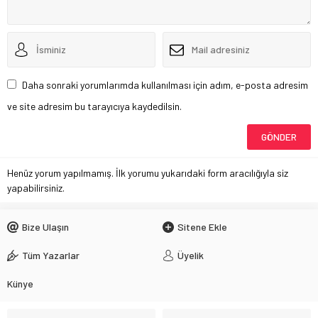
Daha sonraki yorumlarımda kullanılması için adım, e-posta adresim
ve site adresim bu tarayıcıya kaydedilsin.
Henüz yorum yapılmamış. İlk yorumu yukarıdaki form aracılığıyla siz
yapabilirsiniz.
Bize Ulaşın
Sitene Ekle
Tüm Yazarlar
Üyelik
Künye