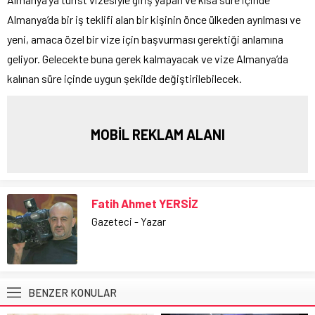
Almanya’da bir iş teklifi alan bir kişinin önce ülkeden ayrılması ve
yeni, amaca özel bir vize için başvurması gerektiği anlamına
geliyor. Gelecekte buna gerek kalmayacak ve vize Almanya’da
kalınan süre içinde uygun şekilde değiştirilebilecek.
MOBİL REKLAM ALANI
Fatih Ahmet YERSİZ
Gazeteci - Yazar
BENZER KONULAR