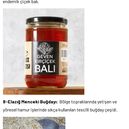
endemik çiçek balı.
8-Elazığ Menceki Buğdayı:
Bölge topraklarında yetişen ve
yöresel hamur işlerinde sıkça kullanılan tescilli buğday çeşidi.