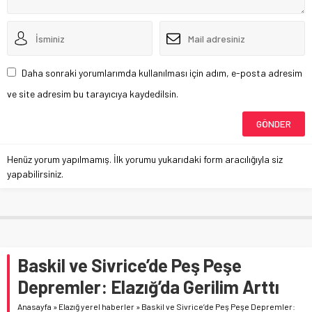
Daha sonraki yorumlarımda kullanılması için adım, e-posta adresim
ve site adresim bu tarayıcıya kaydedilsin.
Henüz yorum yapılmamış. İlk yorumu yukarıdaki form aracılığıyla siz
yapabilirsiniz.
Baskil ve Sivrice’de Peş Peşe
Depremler: Elazığ’da Gerilim Arttı
Anasayfa
»
Elazığ yerel haberler
»
Baskil ve Sivrice’de Peş Peşe Depremler: