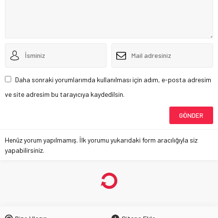
Daha sonraki yorumlarımda kullanılması için adım, e-posta adresim
ve site adresim bu tarayıcıya kaydedilsin.
Henüz yorum yapılmamış. İlk yorumu yukarıdaki form aracılığıyla siz
yapabilirsiniz.