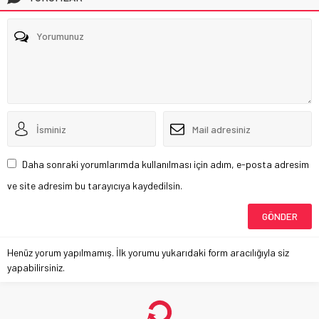
Daha sonraki yorumlarımda kullanılması için adım, e-posta adresim
ve site adresim bu tarayıcıya kaydedilsin.
Henüz yorum yapılmamış. İlk yorumu yukarıdaki form aracılığıyla siz
yapabilirsiniz.