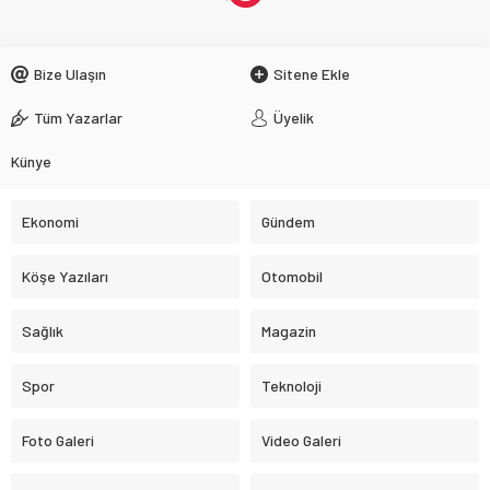
Bize Ulaşın
Sitene Ekle
Tüm Yazarlar
Üyelik
Künye
Ekonomi
Gündem
Köşe Yazıları
Otomobil
Sağlık
Magazin
Spor
Teknoloji
Foto Galeri
Video Galeri