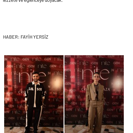
HABER: FAYİH YERSİZ