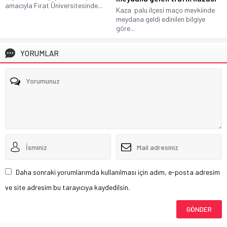
amacıyla Fırat Üniversitesinde...
Kaza palu ilçesi maço mevkiinde
meydana geldi edinilen bilgiye
göre...
YORUMLAR
Daha sonraki yorumlarımda kullanılması için adım, e-posta adresim
ve site adresim bu tarayıcıya kaydedilsin.