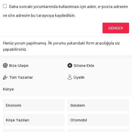
Daha sonraki yorumlarımda kullanılması için adım, e-posta adresim
ve site adresim bu tarayıcıya kaydedilsin.
Henüz yorum yapılmamış. İlk yorumu yukarıdaki form aracılığıyla siz
yapabilirsiniz.
Bize Ulaşın
Sitene Ekle
Tüm Yazarlar
Üyelik
Künye
Ekonomi
Gündem
Köşe Yazıları
Otomobil