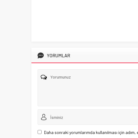
YORUMLAR
Daha sonraki yorumlarımda kullanılması için adım, 