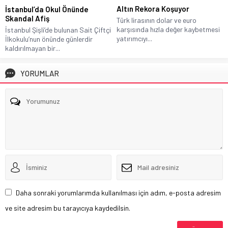
Altın Rekora Koşuyor
İstanbul’da Okul Önünde
Skandal Afiş
Türk lirasının dolar ve euro
karşısında hızla değer kaybetmesi
İstanbul Şişli’de bulunan Sait Çiftçi
yatırımcıyı...
İlkokulu’nun önünde günlerdir
kaldırılmayan bir...
YORUMLAR
Daha sonraki yorumlarımda kullanılması için adım, e-posta adresim
ve site adresim bu tarayıcıya kaydedilsin.