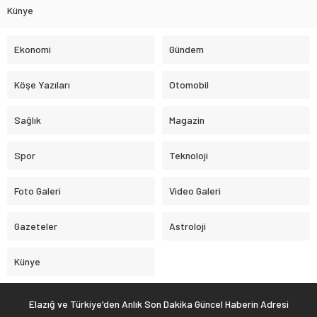
Künye
Ekonomi
Gündem
Köşe Yazıları
Otomobil
Sağlık
Magazin
Spor
Teknoloji
Foto Galeri
Video Galeri
Gazeteler
Astroloji
Künye
Elazığ ve Türkiye'den Anlık Son Dakika Güncel Haberin Adresi