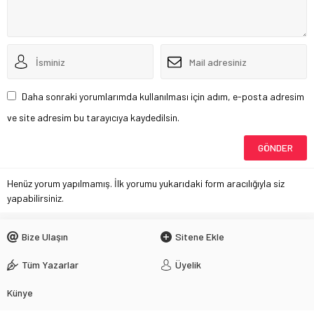
Daha sonraki yorumlarımda kullanılması için adım, e-posta adresim
ve site adresim bu tarayıcıya kaydedilsin.
Henüz yorum yapılmamış. İlk yorumu yukarıdaki form aracılığıyla siz
yapabilirsiniz.
Bize Ulaşın
Sitene Ekle
Tüm Yazarlar
Üyelik
Künye