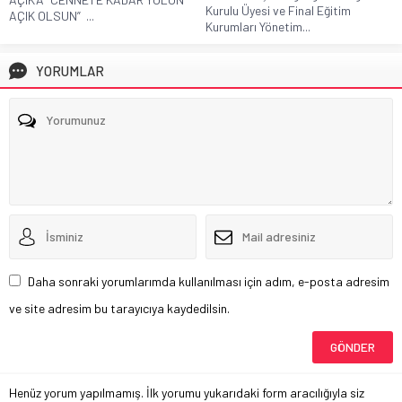
Kurulu Üyesi ve Final Eğitim
AÇIK OLSUN” ...
Kurumları Yönetim...
YORUMLAR
Daha sonraki yorumlarımda kullanılması için adım, e-posta adresim
ve site adresim bu tarayıcıya kaydedilsin.
Henüz yorum yapılmamış. İlk yorumu yukarıdaki form aracılığıyla siz