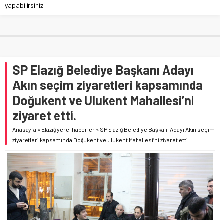
yapabilirsiniz.
SP Elazığ Belediye Başkanı Adayı
Akın seçim ziyaretleri kapsamında
Doğukent ve Ulukent Mahallesi’ni
ziyaret etti.
Anasayfa
»
Elazığ yerel haberler
»
SP Elazığ Belediye Başkanı Adayı Akın seçim
ziyaretleri kapsamında Doğukent ve Ulukent Mahallesi’ni ziyaret etti.