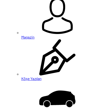
Magazin
Köşe Yazıları