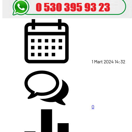
1 Mart 2024 14:32
0