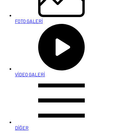
FOTO GALERİ
VİDEO GALERİ
DİĞER