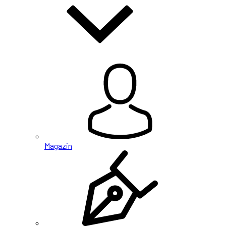
Magazin