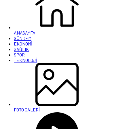
ANASAYFA
GÜNDEM
EKONOMİ
SAĞLIK
SPOR
TEKNOLOJİ
FOTO GALERİ