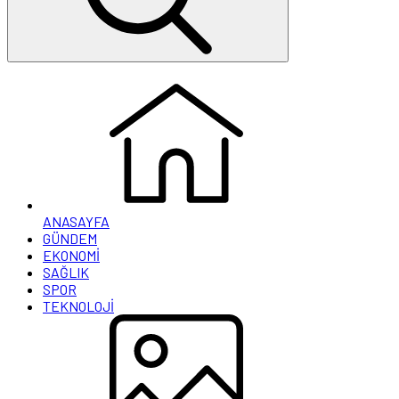
ANASAYFA
GÜNDEM
EKONOMİ
SAĞLIK
SPOR
TEKNOLOJİ