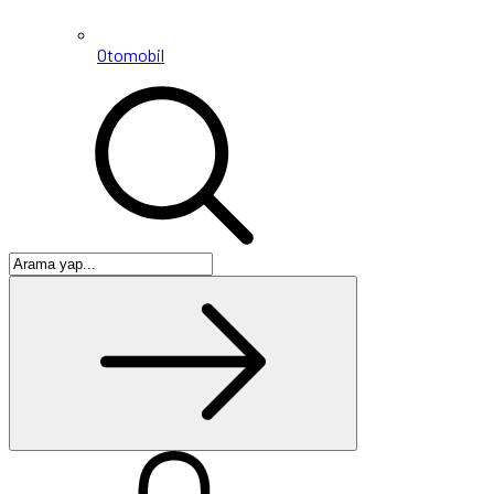
Otomobil