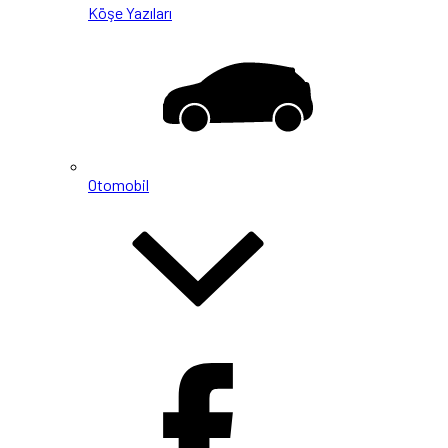
Köşe Yazıları
Otomobil