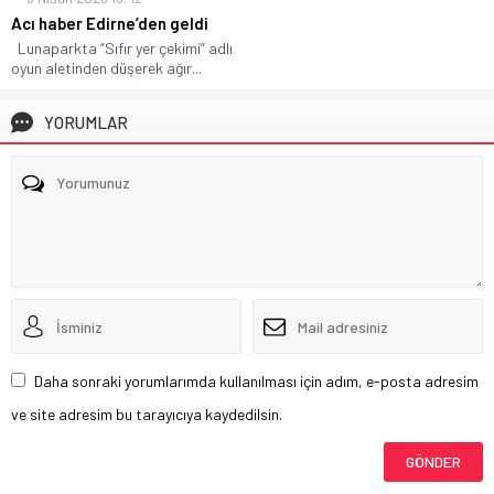
Acı haber Edirne’den geldi
Lunaparkta “Sıfır yer çekimi” adlı
oyun aletinden düşerek ağır...
YORUMLAR
Daha sonraki yorumlarımda kullanılması için adım, e-posta adresim
ve site adresim bu tarayıcıya kaydedilsin.