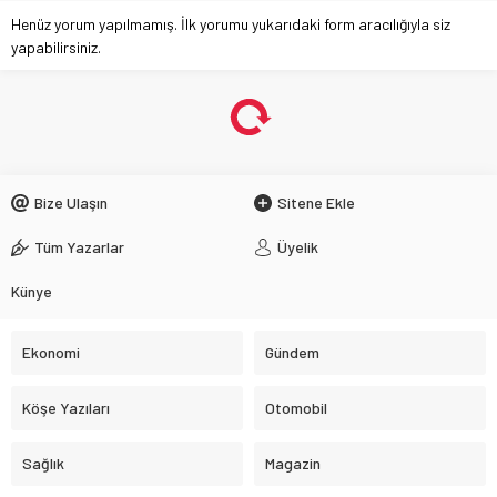
Henüz yorum yapılmamış. İlk yorumu yukarıdaki form aracılığıyla siz
yapabilirsiniz.
Bize Ulaşın
Sitene Ekle
Tüm Yazarlar
Üyelik
Künye
Ekonomi
Gündem
Köşe Yazıları
Otomobil
Sağlık
Magazin