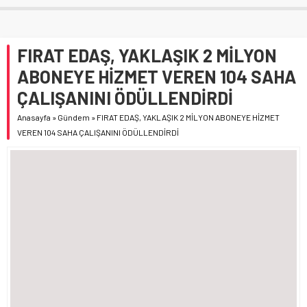
FIRAT EDAŞ, YAKLAŞIK 2 MİLYON
ABONEYE HİZMET VEREN 104 SAHA
ÇALIŞANINI ÖDÜLLENDİRDİ
Anasayfa
»
Gündem
»
FIRAT EDAŞ, YAKLAŞIK 2 MİLYON ABONEYE HİZMET
VEREN 104 SAHA ÇALIŞANINI ÖDÜLLENDİRDİ