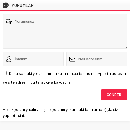
YORUMLAR
Daha sonraki yorumlarımda kullanılması için adım, e-posta adresim
ve site adresim bu tarayıcıya kaydedilsin.
Henüz yorum yapılmamış. İlk yorumu yukarıdaki form aracılığıyla siz
yapabilirsiniz.