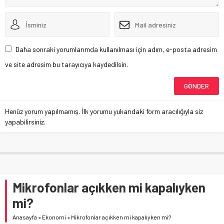
Daha sonraki yorumlarımda kullanılması için adım, e-posta adresim
ve site adresim bu tarayıcıya kaydedilsin.
Henüz yorum yapılmamış. İlk yorumu yukarıdaki form aracılığıyla siz
yapabilirsiniz.
Mikrofonlar açıkken mi kapalıyken
mi?
Anasayfa
»
Ekonomi
»
Mikrofonlar açıkken mi kapalıyken mi?