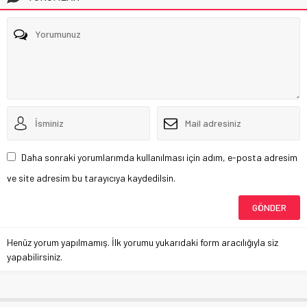
Daha sonraki yorumlarımda kullanılması için adım, e-posta adresim
ve site adresim bu tarayıcıya kaydedilsin.
Henüz yorum yapılmamış. İlk yorumu yukarıdaki form aracılığıyla siz
yapabilirsiniz.