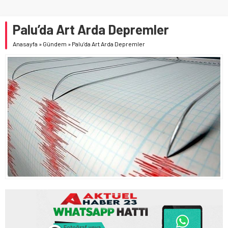
Palu’da Art Arda Depremler
Anasayfa
»
Gündem
»
Palu’da Art Arda Depremler