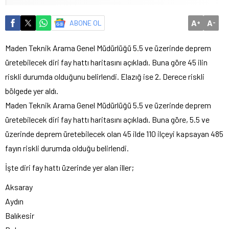
A
A
ABONE OL
+
-
Maden Teknik Arama Genel Müdürlüğü 5.5 ve üzerinde deprem
üretebilecek diri fay hattı haritasını açıkladı. Buna göre 45 ilin
riskli durumda olduğunu belirlendi. Elazığ ise 2. Derece riskli
bölgede yer aldı.
Maden Teknik Arama Genel Müdürlüğü 5.5 ve üzerinde deprem
üretebilecek diri fay hattı haritasını açıkladı. Buna göre, 5.5 ve
üzerinde deprem üretebilecek olan 45 ilde 110 ilçeyi kapsayan 485
fayın riskli durumda olduğu belirlendi.
İşte diri fay hattı üzerinde yer alan iller;
Aksaray
Aydın
Balıkesir