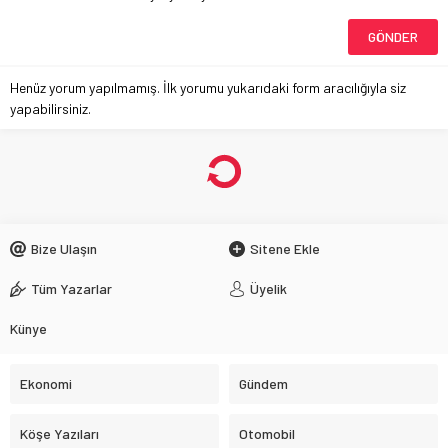
Henüz yorum yapılmamış. İlk yorumu yukarıdaki form aracılığıyla siz
yapabilirsiniz.
Bize Ulaşın
Sitene Ekle
Tüm Yazarlar
Üyelik
Künye
Ekonomi
Gündem
Köşe Yazıları
Otomobil