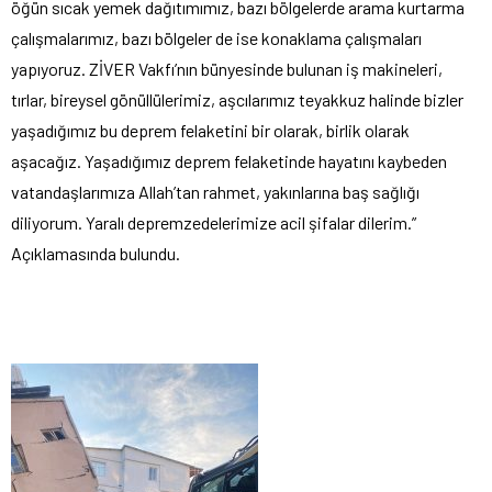
öğün sıcak yemek dağıtımımız, bazı bölgelerde arama kurtarma
çalışmalarımız, bazı bölgeler de ise konaklama çalışmaları
yapıyoruz. ZİVER Vakfı’nın bünyesinde bulunan iş makineleri,
tırlar, bireysel gönüllülerimiz, aşcılarımız teyakkuz halinde bizler
yaşadığımız bu deprem felaketini bir olarak, birlik olarak
aşacağız. Yaşadığımız deprem felaketinde hayatını kaybeden
vatandaşlarımıza Allah’tan rahmet, yakınlarına baş sağlığı
diliyorum. Yaralı depremzedelerimize acil şifalar dilerim.”
Açıklamasında bulundu.