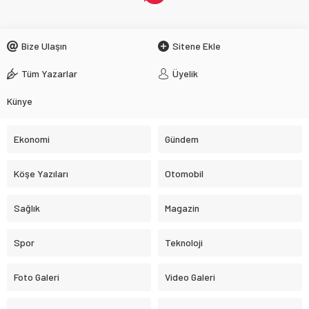
Bize Ulaşın
Sitene Ekle
Tüm Yazarlar
Üyelik
Künye
Ekonomi
Gündem
Köşe Yazıları
Otomobil
Sağlık
Magazin
Spor
Teknoloji
Foto Galeri
Video Galeri