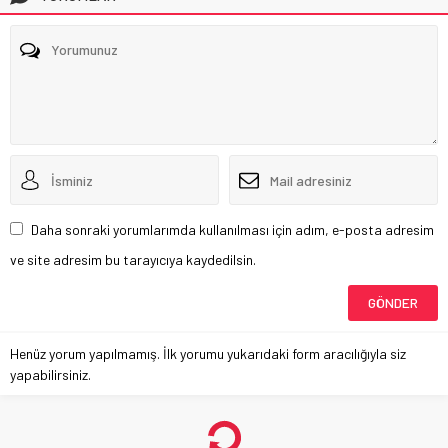
Daha sonraki yorumlarımda kullanılması için adım, e-posta adresim
ve site adresim bu tarayıcıya kaydedilsin.
Henüz yorum yapılmamış. İlk yorumu yukarıdaki form aracılığıyla siz
yapabilirsiniz.