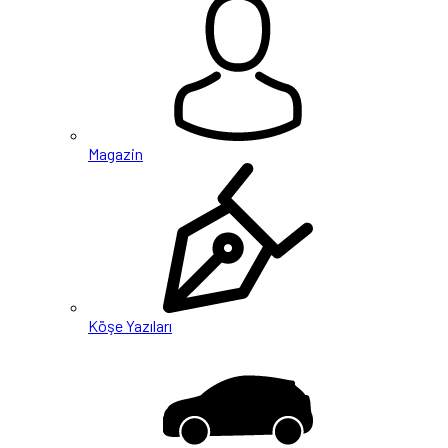
Magazin
Köşe Yazıları