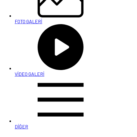
FOTO GALERİ
VİDEO GALERİ
DİĞER