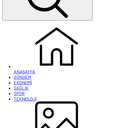
ANASAYFA
GÜNDEM
EKONOMİ
SAĞLIK
SPOR
TEKNOLOJİ