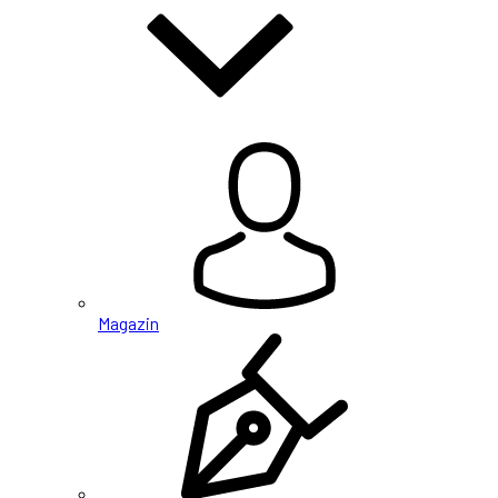
Magazin