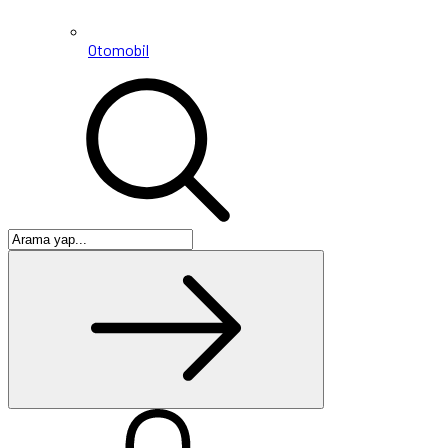
Otomobil