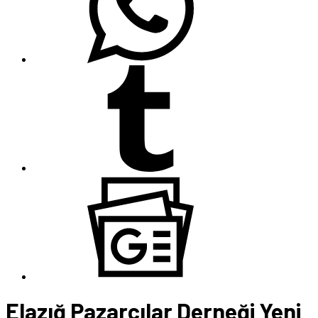
Elazığ Pazarcılar Derneği Yeni