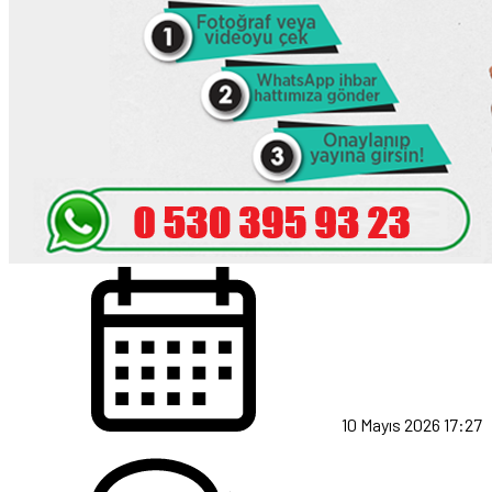
10 Mayıs 2026 17:27