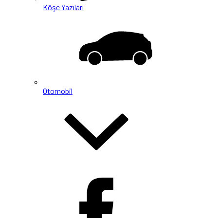
Köşe Yazıları
Otomobil