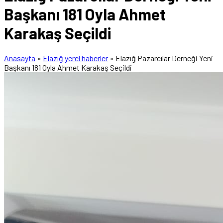
Başkanı 181 Oyla Ahmet
Karakaş Seçildi
Anasayfa
»
Elazığ yerel haberler
»
Elazığ Pazarcılar Derneği Yeni
Başkanı 181 Oyla Ahmet Karakaş Seçildi