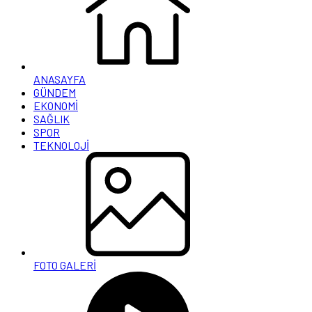
ANASAYFA
GÜNDEM
EKONOMİ
SAĞLIK
SPOR
TEKNOLOJİ
FOTO GALERİ