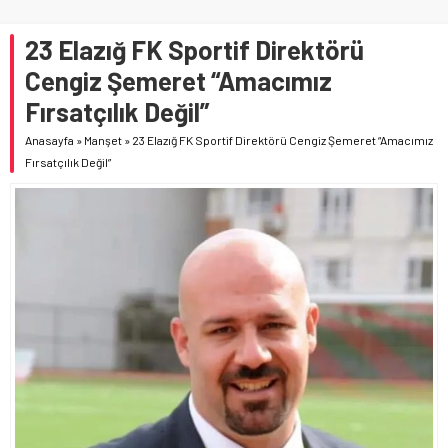
23 Elazığ FK Sportif Direktörü
Cengiz Şemeret “Amacımız
Fırsatçılık Değil”
Anasayfa
»
Manşet
»
23 Elazığ FK Sportif Direktörü Cengiz Şemeret “Amacımız
Fırsatçılık Değil”