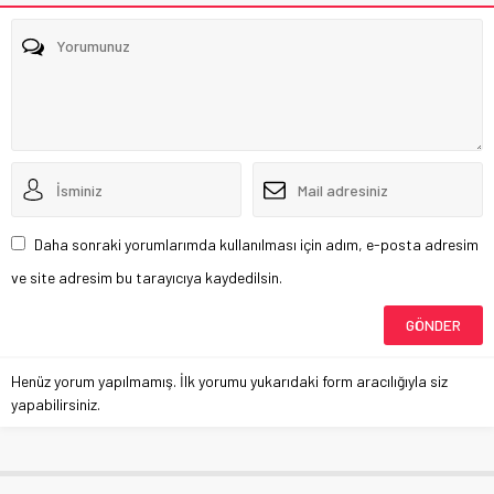
Daha sonraki yorumlarımda kullanılması için adım, e-posta adresim
ve site adresim bu tarayıcıya kaydedilsin.
Henüz yorum yapılmamış. İlk yorumu yukarıdaki form aracılığıyla siz
yapabilirsiniz.